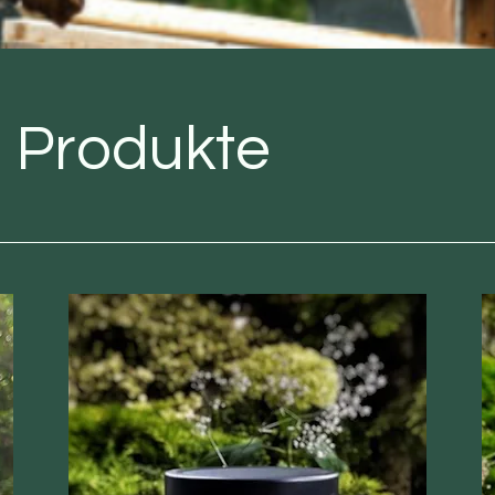
n Produkte