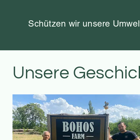
Schützen wir unsere Umwelt
Unsere Geschic