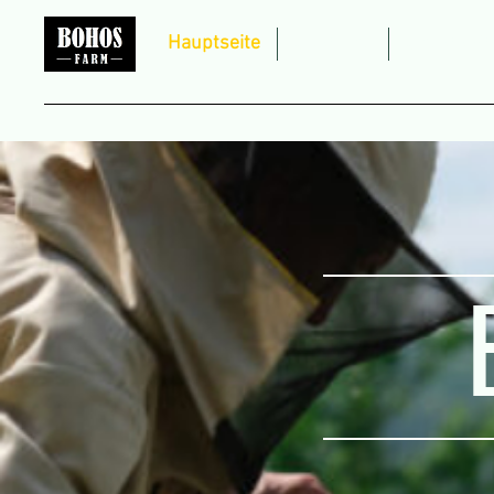
Hauptseite
Über uns
Unsere Pr