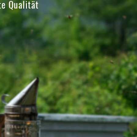
e Qualität