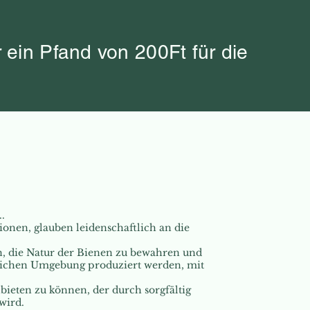
ein Pfand von 200Ft für die
.
ionen, glauben leidenschaftlich an die
on, die Natur der Bienen zu bewahren und
ftlichen Umgebung produziert werden, mit
bieten zu können, der durch sorgfältig
wird.